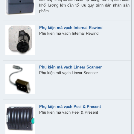
khối lượng lớn cần tối ưu quy trình dán nhãn sản
phẩm.
Phụ kiện mã vạch Internal Rewind
Phụ kiện mã vạch Internal Rewind
Phụ kiện mã vạch Linear Scanner
Phụ kiện mã vạch Linear Scanner
Phụ kiện mã vạch Peel & Present
Phụ kiên mã vạch Peel & Present