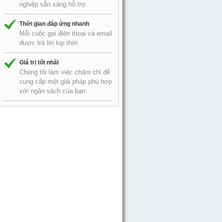
nghiệp sẵn sàng hỗ trợ.
Thời gian đáp ứng nhanh
Mỗi cuộc gọi điện thoại và email
được trả lời kịp thời.
Giá trị tốt nhất
Chúng tôi làm việc chăm chỉ để
cung cấp một giải pháp phù hợp
với ngân sách của bạn.