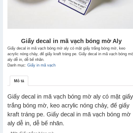
Giấy decal in mã vạch bóng mờ Aly
Giấy decal in mã vạch bóng mờ aly có mặt giấy trắng bóng mờ, keo
acrylic nóng chảy, đế giấy kraft tráng pe. Giấy decal in mã vạch bóng m
aly dễ in, dễ bế nhãn.
Danh mục:
Giấy in mã vạch
Mô tả
Giấy decal in mã vạch bóng mờ aly có mặt giấy
trắng bóng mờ, keo acrylic nóng chảy, đế giấy
kraft tráng pe. Giấy decal in mã vạch bóng mờ
aly dễ in, dễ bế nhãn.