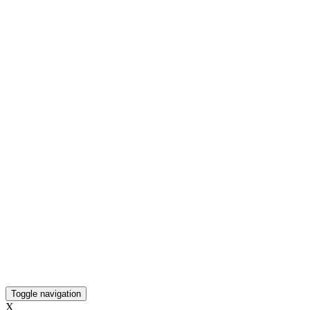
Toggle navigation
X