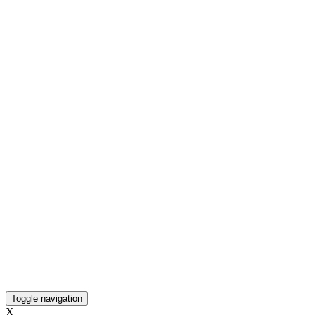
Toggle navigation
X