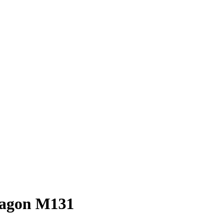
ragon M131