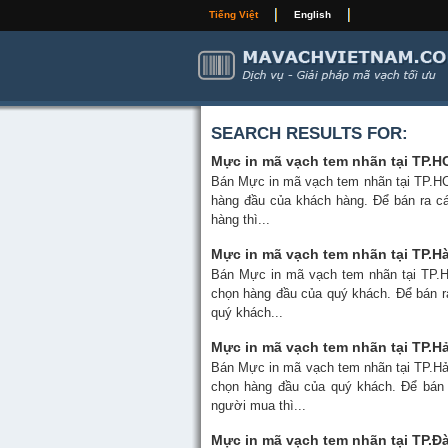
Tiếng Việt
English
SEARCH RESULTS FOR:
Mực in mã vạch tem nhãn tại TP.
Bán Mực in mã vạch tem nhãn tại TP.
hàng đầu của khách hàng. Để bán ra 
hàng thì...
Mực in mã vạch tem nhãn tại TP.H
Bán Mực in mã vạch tem nhãn tại TP.
chọn hàng đầu của quý khách. Để bán r
quý khách...
Mực in mã vạch tem nhãn tại TP.H
Bán Mực in mã vạch tem nhãn tại TP.H
chọn hàng đầu của quý khách. Để bán 
người mua thì...
Mực in mã vạch tem nhãn tại TP.Đà