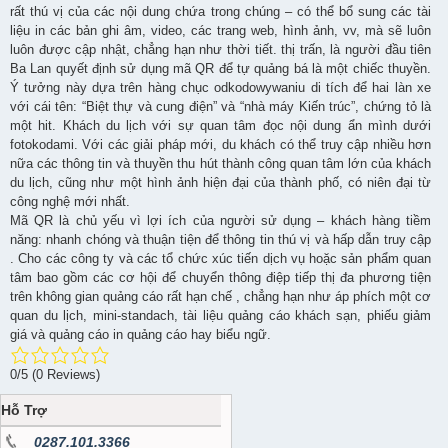
rất thú vị của các nội dung chứa trong chúng – có thể bổ sung các tài
liệu in các bản ghi âm, video, các trang web, hình ảnh, vv, mà sẽ luôn
luôn được cập nhật, chẳng hạn như thời tiết. thị trấn, là người đầu tiên
Ba Lan quyết định sử dụng mã QR để tự quảng bá là một chiếc thuyền.
Ý tưởng này dựa trên hàng chục odkodowywaniu di tích để hai làn xe
với cái tên: “Biệt thự và cung điện” và “nhà máy Kiến trúc”, chứng tỏ là
một hit. Khách du lịch với sự quan tâm đọc nội dung ẩn mình dưới
fotokodami. Với các giải pháp mới, du khách có thể truy cập nhiều hơn
nữa các thông tin và thuyền thu hút thành công quan tâm lớn của khách
du lịch, cũng như một hình ảnh hiện đại của thành phố, có niên đại từ
công nghệ mới nhất.
Mã QR là chủ yếu vì lợi ích của người sử dụng – khách hàng tiềm
năng: nhanh chóng và thuận tiện để thông tin thú vị và hấp dẫn truy cập
. Cho các công ty và các tổ chức xúc tiến dịch vụ hoặc sản phẩm quan
tâm bao gồm các cơ hội để chuyển thông điệp tiếp thị đa phương tiện
trên không gian quảng cáo rất hạn chế , chẳng hạn như áp phích một cơ
quan du lịch, mini-standach, tài liệu quảng cáo khách sạn, phiếu giảm
giá và quảng cáo in quảng cáo hay biểu ngữ.
0/5
(0 Reviews)
Hỗ Trợ
0287.101.3366