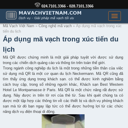
024.7101.3366 - 028.7101.3366
Toggle
navigati
Mã Vạch Việt Nam
»
Công nghệ mã vạch
» Áp dụng mã vạch trong xúc
tiến du lịch
Áp dụng mã vạch trong xúc tiến du
lịch
Mã QR được chứng minh là một giải pháp tuyệt vời được sử dụng
trong các chiến dịch quảng cáo và thông tin trên toàn thế giới.
Trong ngành công nghiệp du lịch là một trong những tiền thân của việc
sử dụng mã QR là một cơ quan du lịch Neckermann. Mã QR cũng đã
tìm thấy ứng dụng trong khách sạn. có thể được kinh nghiệm bằng
cách truy cập, trong số những người khác, Khách sạn Best Western
Hotel Le Montparnasse ở Paris. Mã QR là một chức năng rất được sử
dụng. Này được in trên tờ rơi của thẻ từ. Sau khi quét chúng ta có
được một tập hợp các thông tin về các thiết bị và dịch vụ phòng khách
sạn mà từ đó bạn ngay lập tức có thể được hưởng lợi từ các chức
năng dịch vụ điện thoại di động.