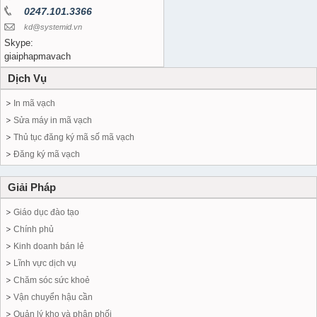
0247.101.3366
kd@systemid.vn
Skype:
giaiphapmavach
Dịch Vụ
In mã vạch
Sửa máy in mã vạch
Thủ tục đăng ký mã số mã vạch
Đăng ký mã vạch
Giải Pháp
Giáo dục đào tạo
Chính phủ
Kinh doanh bán lẻ
Lĩnh vực dịch vụ
Chăm sóc sức khoẻ
Vận chuyển hậu cần
Quản lý kho và phân phối