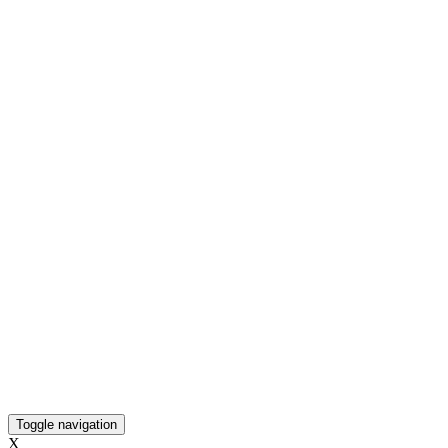
Toggle navigation
X